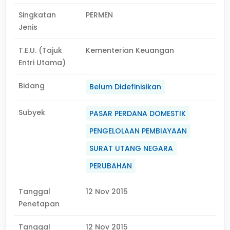
Singkatan
PERMEN
Jenis
T.E.U. (Tajuk
Kementerian Keuangan
Entri Utama)
Bidang
Belum Didefinisikan
Subyek
PASAR PERDANA DOMESTIK
PENGELOLAAN PEMBIAYAAN
SURAT UTANG NEGARA
PERUBAHAN
Tanggal
12 Nov 2015
Penetapan
Tanggal
12 Nov 2015