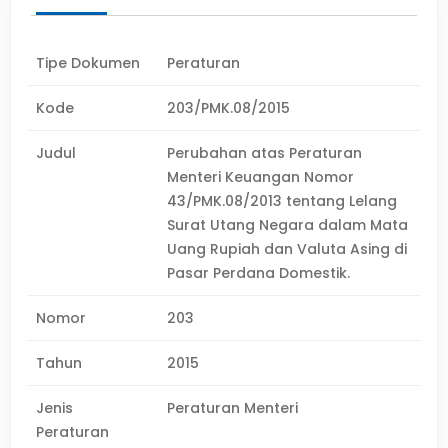
Tipe Dokumen
Peraturan
Kode
203/PMK.08/2015
Judul
Perubahan atas Peraturan
Menteri Keuangan Nomor
43/PMK.08/2013 tentang Lelang
Surat Utang Negara dalam Mata
Uang Rupiah dan Valuta Asing di
Pasar Perdana Domestik.
Nomor
203
Tahun
2015
Jenis
Peraturan Menteri
Peraturan