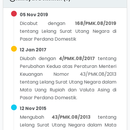
05 Nov 2019
Dicabut dengan
168/PMK.08/2019
tentang
Lelang Surat Utang Negara di
Pasar Perdana Domestik
12 Jan 2017
Diubah dengan
4/PMK.08/2017
tentang
Perubahan Kedua atas Peraturan Menteri
Keuangan Nomor 43/PMK.08/2013
tentang Lelang Surat Utang Negara dalam
Mata Uang Rupiah dan Valuta Asing di
Pasar Perdana Domestik.
12 Nov 2015
Mengubah
43/PMK.08/2013
tentang
Lelang Surat Utang Negara dalam Mata