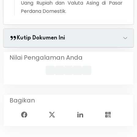
Uang Rupiah dan Valuta Asing di Pasar
Perdana Domestik.
Kutip Dokumen Ini
Nilai Pengalaman Anda
Bagikan