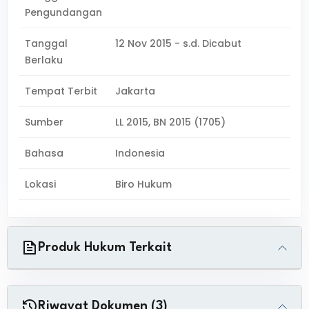
Pengundangan
Tanggal
12 Nov 2015 - s.d. Dicabut
Berlaku
Tempat Terbit
Jakarta
Sumber
LL 2015, BN 2015 (1705)
Bahasa
Indonesia
Lokasi
Biro Hukum
Produk Hukum Terkait
Riwayat Dokumen (3)