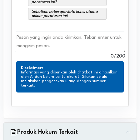
peraturan ini?
Sebutkan beberapa kata kunci utama
dalam peraturan ini!
0
/200
Disclaimer
:
Informasi yang diberikan oleh chatbot ini dihasilkan
oleh AI dan belum tentu akurat. Silakan selalu
melakukan pengecekan ulang dengan sumber
terkait.
Produk Hukum Terkait