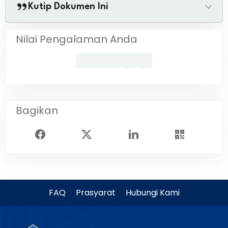
Kutip Dokumen Ini
Nilai Pengalaman Anda
Bagikan
FAQ
Prasyarat
Hubungi Kami