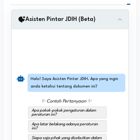
Asisten Pintar JDIH (Beta)
Halo! Saya Asisten Pintar JDIH. Apa yang ingin
anda ketahui tentang dokumen ini?
✨ Contoh Pertanyaan ✨
Apa pokok-pokok pengaturan dalam
peraturan ini?
Apa latar belakang adanya peraturan
ini?
Siapa saja pihak yang disebutkan dalam