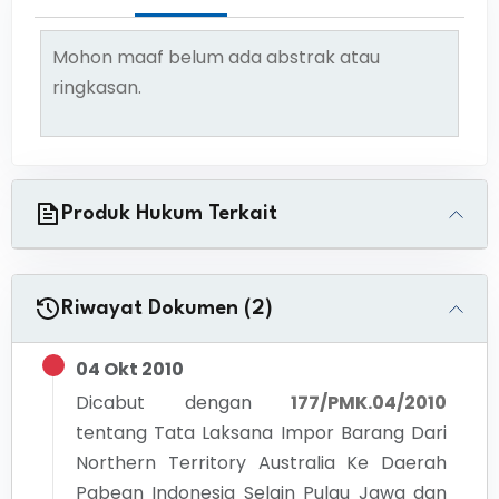
Mohon maaf belum ada abstrak atau
ringkasan.
Produk Hukum Terkait
Riwayat Dokumen (2)
04 Okt 2010
Dicabut dengan
177/PMK.04/2010
tentang
Tata Laksana Impor Barang Dari
Northern Territory Australia Ke Daerah
Pabean Indonesia Selain Pulau Jawa dan