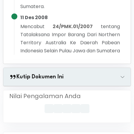
Sumatera.
11 Des 2008
Mencabut
24/PMK.01/2007
tentang
Tatalaksana Impor Barang Dari Northern
Territory Australia Ke Daerah Pabean
Indonesia Selain Pulau Jawa dan Sumatera
Kutip Dokumen Ini
Nilai Pengalaman Anda