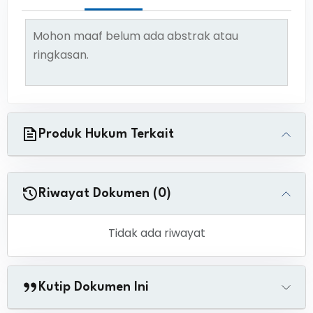
Mohon maaf belum ada abstrak atau
ringkasan.
Produk Hukum Terkait
Riwayat Dokumen (0)
Tidak ada riwayat
Kutip Dokumen Ini