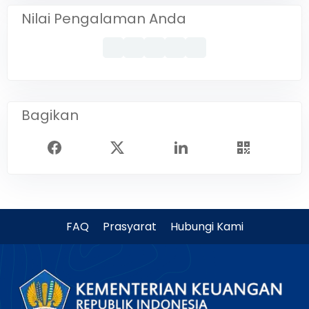
Nilai Pengalaman Anda
Bagikan
FAQ
Prasyarat
Hubungi Kami