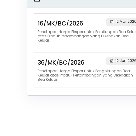
12 Mar 202
16/MK/BC/2026
Penetapan Harga Ekspor untuk Perhitungan Bea Kelu
atas Produk Pertambangan yang Dikenakan Bea
Keluar
12 Jun 202
36/MK/BC/2026
Penetapan Harga Ekspor untuk Penghitungan Bea
Keluar atas Produk Pertambangan yang Dikenakan
Bea Keluar