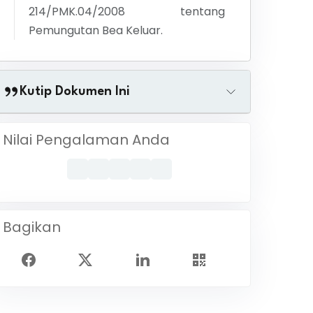
214/PMK.04/2008 tentang
Pemungutan Bea Keluar.
Kutip Dokumen Ini
Nilai Pengalaman Anda
Bagikan