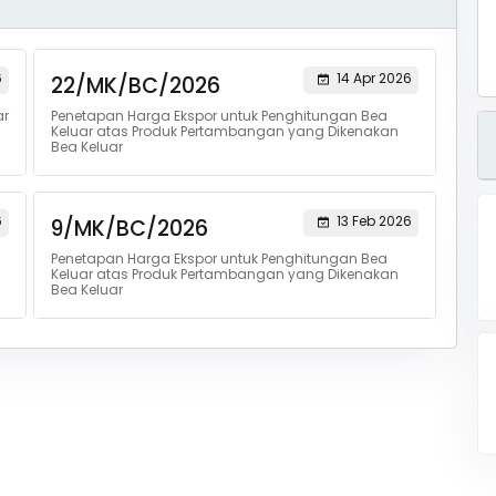
6
14 Apr 2026
22/MK/BC/2026
ar
Penetapan Harga Ekspor untuk Penghitungan Bea
Keluar atas Produk Pertambangan yang Dikenakan
Bea Keluar
6
13 Feb 2026
9/MK/BC/2026
Penetapan Harga Ekspor untuk Penghitungan Bea
Keluar atas Produk Pertambangan yang Dikenakan
Bea Keluar