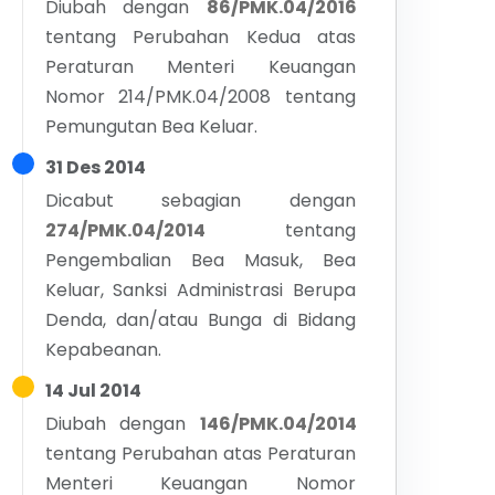
Diubah dengan
86/PMK.04/2016
tentang
Perubahan Kedua atas
Peraturan Menteri Keuangan
Nomor 214/PMK.04/2008 tentang
Pemungutan Bea Keluar.
31 Des 2014
Dicabut sebagian dengan
274/PMK.04/2014
tentang
Pengembalian Bea Masuk, Bea
Keluar, Sanksi Administrasi Berupa
Denda, dan/atau Bunga di Bidang
Kepabeanan.
14 Jul 2014
Diubah dengan
146/PMK.04/2014
tentang
Perubahan atas Peraturan
Menteri Keuangan Nomor