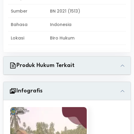
Sumber
BN 2021 (1513)
Bahasa
Indonesia
Lokasi
Biro Hukum
Produk Hukum Terkait
Infografis