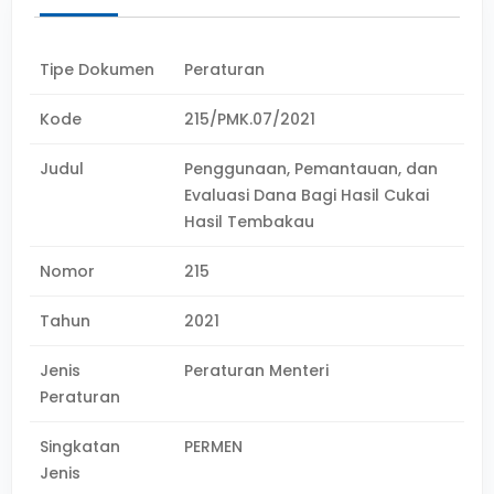
Tipe Dokumen
Peraturan
Kode
215/PMK.07/2021
Judul
Penggunaan, Pemantauan, dan
Evaluasi Dana Bagi Hasil Cukai
Hasil Tembakau
Nomor
215
Tahun
2021
Jenis
Peraturan Menteri
Peraturan
Singkatan
PERMEN
Jenis