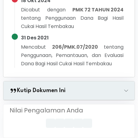
18 Okt 2024
Dicabut dengan
PMK 72 TAHUN 2024
tentang
Penggunaan Dana Bagi Hasil
Cukai Hasil Tembakau
31 Des 2021
Mencabut
206/PMK.07/2020
tentang
Penggunaan, Pemantauan, dan Evaluasi
Dana Bagi Hasil Cukai Hasil Tembakau
Kutip Dokumen Ini
Nilai Pengalaman Anda