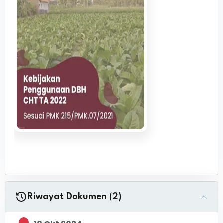
Riwayat Dokumen (2)