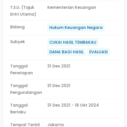
T.E.U. (Tajuk
Kementerian Keuangan
Entri Utama)
Bidang
Hukum Keuangan Negara
Subyek
CUKAI HASIL TEMBAKAU
DANA BAGI HASIL
EVALUASI
Tanggal
31 Des 2021
Penetapan
Tanggal
31 Des 2021
Pengundangan
Tanggal
31 Des 2021 - 18 Okt 2024
Berlaku
Tempat Terbit
Jakarta