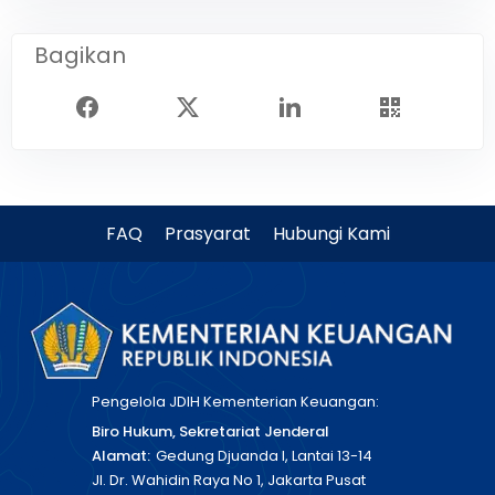
Bagikan
FAQ
Prasyarat
Hubungi Kami
Pengelola JDIH Kementerian Keuangan:
Biro Hukum, Sekretariat Jenderal
Alamat:
Gedung Djuanda I, Lantai 13-14
Jl. Dr. Wahidin Raya No 1, Jakarta Pusat