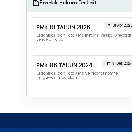
Produk Hukum Terkait
01 Apr 202
PMK 18 TAHUN 2026
Organisasi dan Tata Kerja Instansi Vertikal Direktorat
Jenderal Pajak
31 Des 202
PMK 116 TAHUN 2024
Organisasi dan Tata Kerja Sekretariat Komite
Pengawas Perpajakan