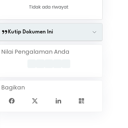
Tidak ada riwayat
Kutip Dokumen Ini
Nilai Pengalaman Anda
Bagikan