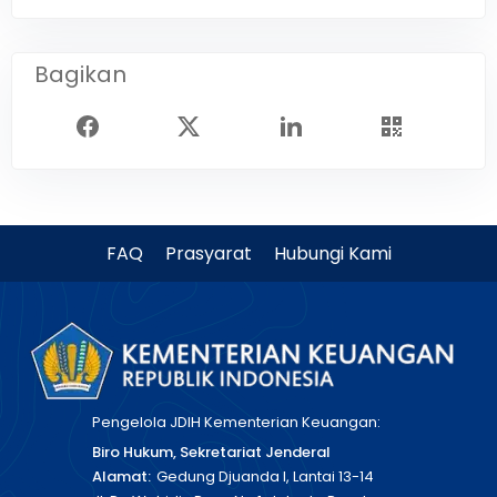
Bagikan
FAQ
Prasyarat
Hubungi Kami
Pengelola JDIH Kementerian Keuangan:
Biro Hukum, Sekretariat Jenderal
Alamat:
Gedung Djuanda I, Lantai 13-14