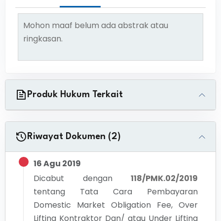
Mohon maaf belum ada abstrak atau
ringkasan.
Produk Hukum Terkait
Riwayat Dokumen (2)
16 Agu 2019
Dicabut dengan
118/PMK.02/2019
tentang
Tata Cara Pembayaran
Domestic Market Obligation Fee, Over
Lifting Kontraktor Dan/ atau Under Lifting