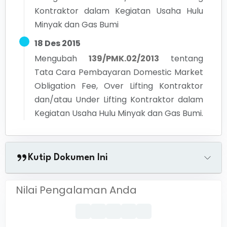
Kontraktor dalam Kegiatan Usaha Hulu
Minyak dan Gas Bumi
18 Des 2015
Mengubah
139/PMK.02/2013
tentang
Tata Cara Pembayaran Domestic Market
Obligation Fee, Over Lifting Kontraktor
dan/atau Under Lifting Kontraktor dalam
Kegiatan Usaha Hulu Minyak dan Gas Bumi.
Kutip Dokumen Ini
Nilai Pengalaman Anda