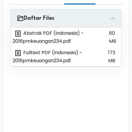
Daftar Files
Abstrak PDF (Indonesia)
-
60
2016pmkeuangan234.pdf
MB
Fulltext PDF (Indonesia)
-
173
2016pmkeuangan234.pdf
MB