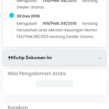
Mengubah
134/PMK.08/2013
tentang
Dealer Utama.
30 Des 2016
Mengubah
199/PMK.08/2015
tentang
Perubahan atas Menteri Keuangan Nomor
134/PMK.08/2013 tentang Dealer Utama.
Kutip Dokumen Ini
Nilai Pengalaman Anda
Bagikan