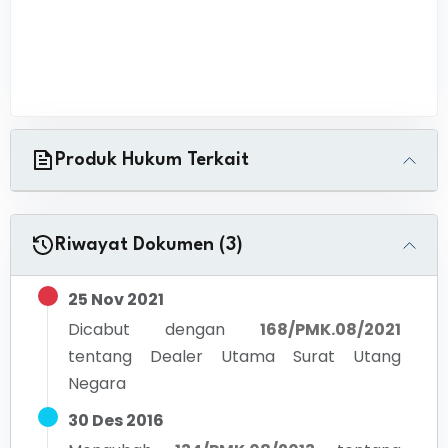
Produk Hukum Terkait
Riwayat Dokumen (3)
25 Nov 2021
Dicabut dengan
168/PMK.08/2021
tentang
Dealer Utama Surat Utang
Negara
30 Des 2016