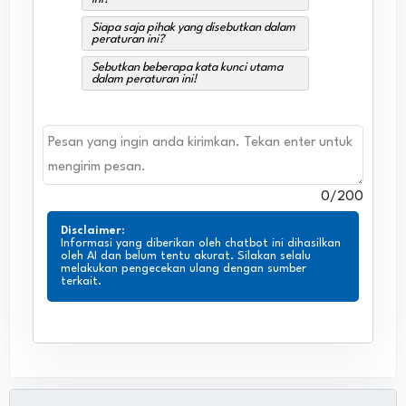
Siapa saja pihak yang disebutkan dalam
peraturan ini?
Sebutkan beberapa kata kunci utama
dalam peraturan ini!
0
/200
Disclaimer
:
Informasi yang diberikan oleh chatbot ini dihasilkan
oleh AI dan belum tentu akurat. Silakan selalu
melakukan pengecekan ulang dengan sumber
terkait.