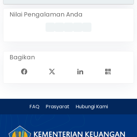
Nilai Pengalaman Anda
Bagikan
FAQ
Prasyarat
Hubungi Kami