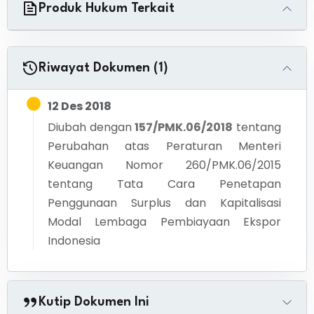
Produk Hukum Terkait
Riwayat Dokumen (1)
12 Des 2018
Diubah dengan
157/PMK.06/2018
tentang
Perubahan atas Peraturan Menteri
Keuangan Nomor 260/PMK.06/2015
tentang Tata Cara Penetapan
Penggunaan Surplus dan Kapitalisasi
Modal Lembaga Pembiayaan Ekspor
Indonesia
Kutip Dokumen Ini