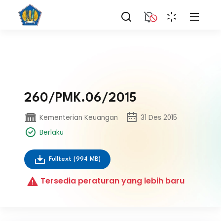
260/PMK.06/2015
Kementerian Keuangan
31 Des 2015
Berlaku
Fulltext
(994 MB)
Tersedia peraturan yang lebih baru