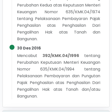
Perubahan Kedua atas Keputusan Menteri
Keuangan Nomor 635/KMK.04/1974
tentang Pelaksanaan Pembayaran Pajak
Penghasilan atas Penghasilan Dari
Pengalihan Hak atas Tanah dan
Bangunan.
30 Des 2016
Mencabut
392/KMK.04/1996
tentang
Perubahan Keputusan Menteri Keuangan
Nomor 635/KMK.04/1994 tentang
Pelaksanaan Pembayaran dan Pungutan
Pajak Penghasilan atas Penghasilan Dari
Pengalihan Hak atas Tanah dan/atau
Bangunan.