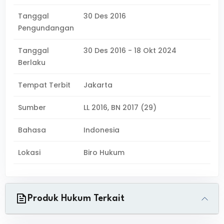
Tanggal
30 Des 2016
Pengundangan
Tanggal
30 Des 2016 - 18 Okt 2024
Berlaku
Tempat Terbit
Jakarta
Sumber
LL 2016, BN 2017 (29)
Bahasa
Indonesia
Lokasi
Biro Hukum
Produk Hukum Terkait