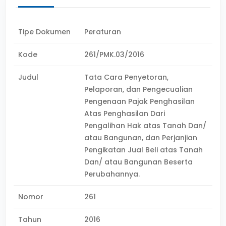
Tipe Dokumen
Peraturan
Kode
261/PMK.03/2016
Judul
Tata Cara Penyetoran,
Pelaporan, dan Pengecualian
Pengenaan Pajak Penghasilan
Atas Penghasilan Dari
Pengalihan Hak atas Tanah Dan/
atau Bangunan, dan Perjanjian
Pengikatan Jual Beli atas Tanah
Dan/ atau Bangunan Beserta
Perubahannya.
Nomor
261
Tahun
2016