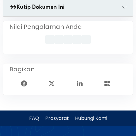
Kutip Dokumen Ini
Nilai Pengalaman Anda
Bagikan
FAQ
Prasyarat
Hubungi Kami