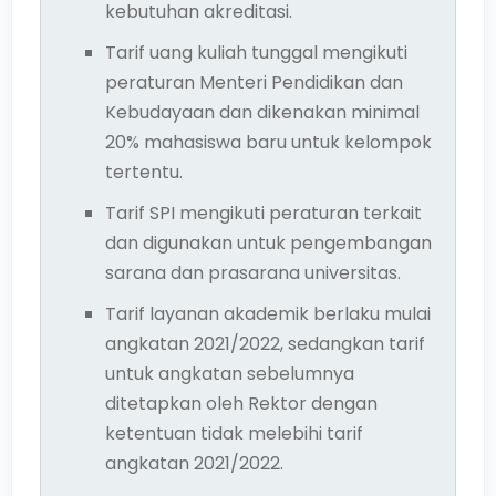
kebutuhan akreditasi.
Tarif uang kuliah tunggal mengikuti
peraturan Menteri Pendidikan dan
Kebudayaan dan dikenakan minimal
20% mahasiswa baru untuk kelompok
tertentu.
Tarif SPI mengikuti peraturan terkait
dan digunakan untuk pengembangan
sarana dan prasarana universitas.
Tarif layanan akademik berlaku mulai
angkatan 2021/2022, sedangkan tarif
untuk angkatan sebelumnya
ditetapkan oleh Rektor dengan
ketentuan tidak melebihi tarif
angkatan 2021/2022.