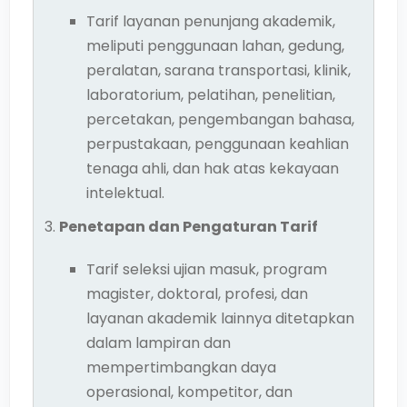
Tarif layanan penunjang akademik,
meliputi penggunaan lahan, gedung,
peralatan, sarana transportasi, klinik,
laboratorium, pelatihan, penelitian,
percetakan, pengembangan bahasa,
perpustakaan, penggunaan keahlian
tenaga ahli, dan hak atas kekayaan
intelektual.
Penetapan dan Pengaturan Tarif
Tarif seleksi ujian masuk, program
magister, doktoral, profesi, dan
layanan akademik lainnya ditetapkan
dalam lampiran dan
mempertimbangkan daya
operasional, kompetitor, dan