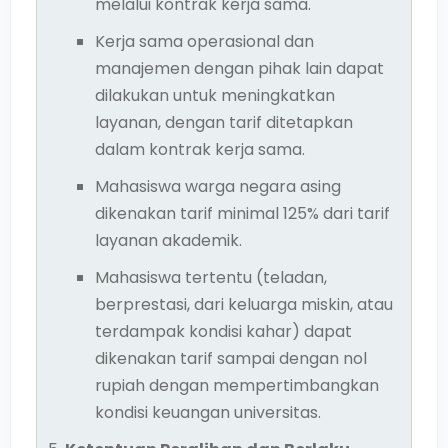
melalui kontrak kerja sama.
Kerja sama operasional dan
manajemen dengan pihak lain dapat
dilakukan untuk meningkatkan
layanan, dengan tarif ditetapkan
dalam kontrak kerja sama.
Mahasiswa warga negara asing
dikenakan tarif minimal 125% dari tarif
layanan akademik.
Mahasiswa tertentu (teladan,
berprestasi, dari keluarga miskin, atau
terdampak kondisi kahar) dapat
dikenakan tarif sampai dengan nol
rupiah dengan mempertimbangkan
kondisi keuangan universitas.