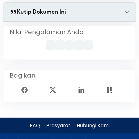
Kutip Dokumen Ini
Nilai Pengalaman Anda
Bagikan
FAQ
Prasyarat
Hubungi Kami