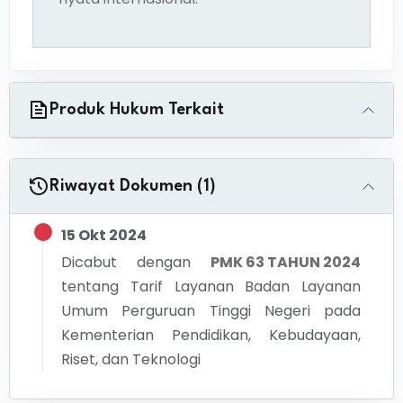
Produk Hukum Terkait
Riwayat Dokumen (1)
15 Okt 2024
Dicabut dengan
PMK 63 TAHUN 2024
tentang
Tarif Layanan Badan Layanan
Umum Perguruan Tinggi Negeri pada
Kementerian Pendidikan, Kebudayaan,
Riset, dan Teknologi