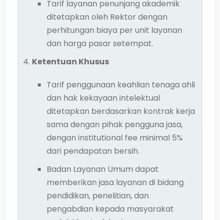
Tarif layanan penunjang akademik
ditetapkan oleh Rektor dengan
perhitungan biaya per unit layanan
dan harga pasar setempat.
Ketentuan Khusus
Tarif penggunaan keahlian tenaga ahli
dan hak kekayaan intelektual
ditetapkan berdasarkan kontrak kerja
sama dengan pihak pengguna jasa,
dengan institutional fee minimal 5%
dari pendapatan bersih.
Badan Layanan Umum dapat
memberikan jasa layanan di bidang
pendidikan, penelitian, dan
pengabdian kepada masyarakat