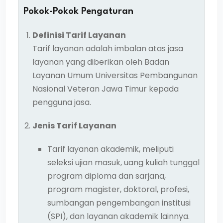
Pokok-Pokok Pengaturan
Definisi Tarif Layanan
Tarif layanan adalah imbalan atas jasa
layanan yang diberikan oleh Badan
Layanan Umum Universitas Pembangunan
Nasional Veteran Jawa Timur kepada
pengguna jasa.
Jenis Tarif Layanan
Tarif layanan akademik, meliputi
seleksi ujian masuk, uang kuliah tunggal
program diploma dan sarjana,
program magister, doktoral, profesi,
sumbangan pengembangan institusi
(SPI), dan layanan akademik lainnya.