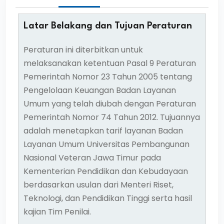
Latar Belakang dan Tujuan Peraturan
Peraturan ini diterbitkan untuk
melaksanakan ketentuan Pasal 9 Peraturan
Pemerintah Nomor 23 Tahun 2005 tentang
Pengelolaan Keuangan Badan Layanan
Umum yang telah diubah dengan Peraturan
Pemerintah Nomor 74 Tahun 2012. Tujuannya
adalah menetapkan tarif layanan Badan
Layanan Umum Universitas Pembangunan
Nasional Veteran Jawa Timur pada
Kementerian Pendidikan dan Kebudayaan
berdasarkan usulan dari Menteri Riset,
Teknologi, dan Pendidikan Tinggi serta hasil
kajian Tim Penilai.