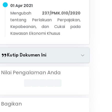
01 Apr 2021
Mengubah
237/PMK.010/2020
tentang
Perlakuan Perpajakan,
Kepabeanan, dan Cukai pada
Kawasan Ekonomi Khusus
Kutip Dokumen Ini
Nilai Pengalaman Anda
Bagikan