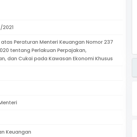
/2021
 atas Peraturan Menteri Keuangan Nomor 237
020 tentang Perlakuan Perpajakan,
n, dan Cukai pada Kawasan Ekonomi Khusus
Menteri
an Keuangan