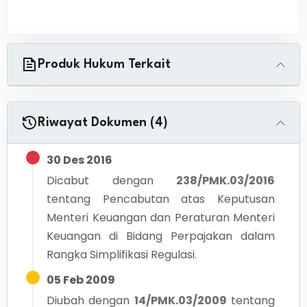
Produk Hukum Terkait
Riwayat Dokumen (4)
30 Des 2016
Dicabut dengan
238/PMK.03/2016
tentang
Pencabutan atas Keputusan
Menteri Keuangan dan Peraturan Menteri
Keuangan di Bidang Perpajakan dalam
Rangka Simplifikasi Regulasi.
05 Feb 2009
Diubah dengan
14/PMK.03/2009
tentang