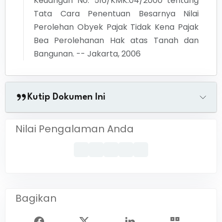
Keuangan No. 516/KMK.04/2000 tentang
Tata Cara Penentuan Besarnya Nilai
Perolehan Obyek Pajak Tidak Kena Pajak
Bea Perolehanan Hak atas Tanah dan
Bangunan. -- Jakarta, 2006
Kutip Dokumen Ini
Nilai Pengalaman Anda
Bagikan