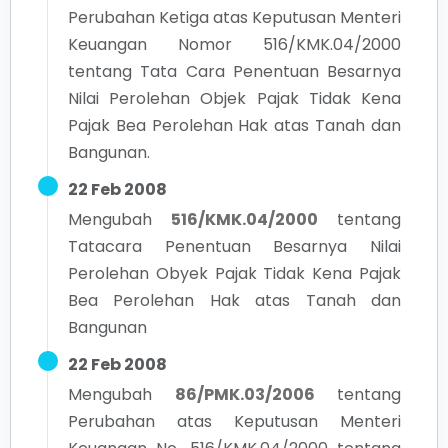
Perubahan Ketiga atas Keputusan Menteri
Keuangan Nomor 516/KMK.04/2000
tentang Tata Cara Penentuan Besarnya
Nilai Perolehan Objek Pajak Tidak Kena
Pajak Bea Perolehan Hak atas Tanah dan
Bangunan.
22 Feb 2008
Mengubah
516/KMK.04/2000
tentang
Tatacara Penentuan Besarnya Nilai
Perolehan Obyek Pajak Tidak Kena Pajak
Bea Perolehan Hak atas Tanah dan
Bangunan
22 Feb 2008
Mengubah
86/PMK.03/2006
tentang
Perubahan atas Keputusan Menteri