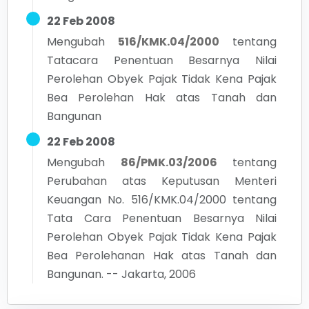
22 Feb 2008
Mengubah
516/KMK.04/2000
tentang
Tatacara Penentuan Besarnya Nilai
Perolehan Obyek Pajak Tidak Kena Pajak
Bea Perolehan Hak atas Tanah dan
Bangunan
22 Feb 2008
Mengubah
86/PMK.03/2006
tentang
Perubahan atas Keputusan Menteri
Keuangan No. 516/KMK.04/2000 tentang
Tata Cara Penentuan Besarnya Nilai
Perolehan Obyek Pajak Tidak Kena Pajak
Bea Perolehanan Hak atas Tanah dan
Bangunan. -- Jakarta, 2006