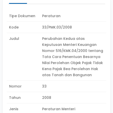
Tipe Dokumen
Peraturan
Kode
33/PMK.03/2008
Judul
Perubahan Kedua atas
Keputusan Menteri Keuangan
Nomor 516/KMK.04/2000 tentang
Tata Cara Penentuan Besarnya
Nilai Perolehan Objek Pajak Tidak
Kena Pajak Bea Perolehan Hak
atas Tanah dan Bangunan
Nomor
33
Tahun
2008
Jenis
Peraturan Menteri