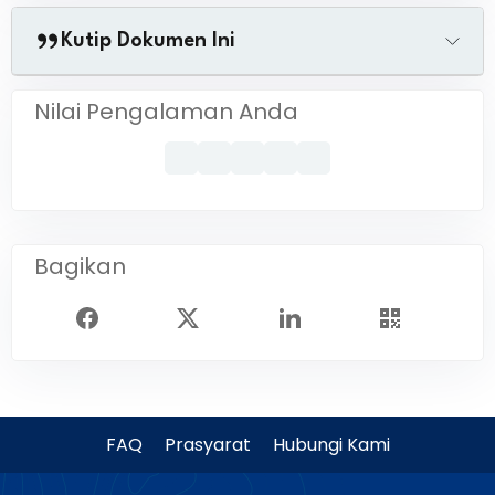
Kutip Dokumen Ini
Nilai Pengalaman Anda
Bagikan
FAQ
Prasyarat
Hubungi Kami