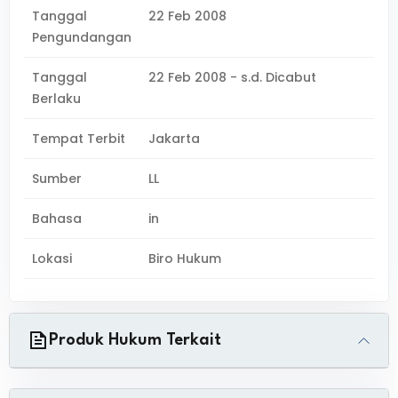
Tanggal
22 Feb 2008
Pengundangan
Tanggal
22 Feb 2008 - s.d. Dicabut
Berlaku
Tempat Terbit
Jakarta
Sumber
LL
Bahasa
in
Lokasi
Biro Hukum
Produk Hukum Terkait