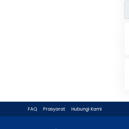
FAQ
Prasyarat
Hubungi Kami