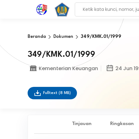
Beranda
Dokumen
349/KMK.01/1999
349/KMK.01/1999
Kementerian Keuangan
24 Jun 1
Fulltext
(8 MB)
Tinjauan
Ringkasan