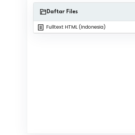
Daftar Files
Fulltext HTML (Indonesia)