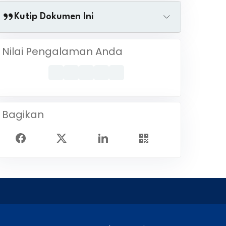
Kutip Dokumen Ini
Nilai Pengalaman Anda
Bagikan