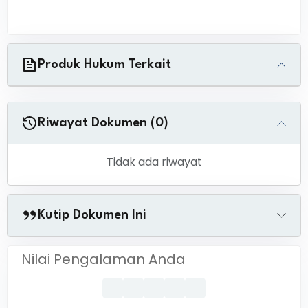
Produk Hukum Terkait
Riwayat Dokumen (0)
Tidak ada riwayat
Kutip Dokumen Ini
Nilai Pengalaman Anda