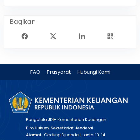
Bagikan
FAQ
Prasyarat
Hubungi Kami
Pengelola JDIH Kementerian Keuangan:
Biro Hukum, Sekretariat Jenderal
Alamat:
Gedung Djuanda I, Lantai 13-14