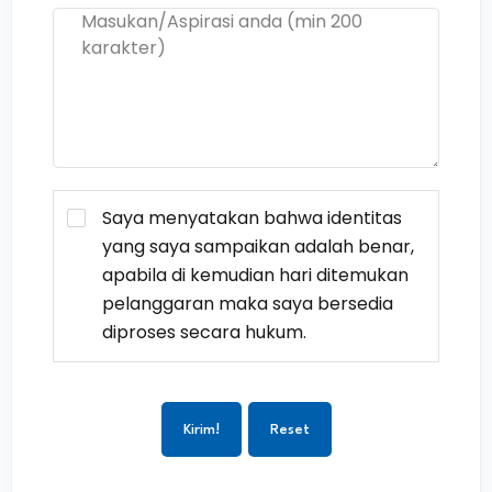
Saya menyatakan bahwa identitas
yang saya sampaikan adalah benar,
apabila di kemudian hari ditemukan
pelanggaran maka saya bersedia
diproses secara hukum.
Kirim!
Reset