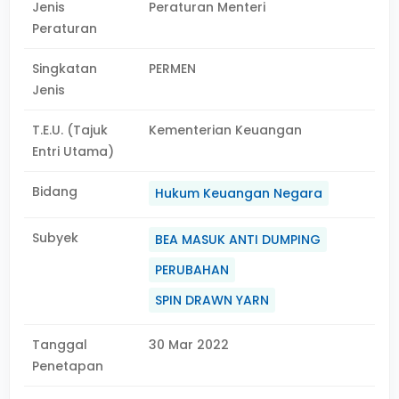
Jenis
Peraturan Menteri
Peraturan
Singkatan
PERMEN
Jenis
T.E.U. (Tajuk
Kementerian Keuangan
Entri Utama)
Bidang
Hukum Keuangan Negara
Subyek
BEA MASUK ANTI DUMPING
PERUBAHAN
SPIN DRAWN YARN
Tanggal
30 Mar 2022
Penetapan