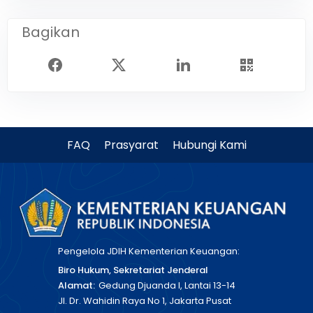
Bagikan
FAQ
Prasyarat
Hubungi Kami
Pengelola JDIH Kementerian Keuangan:
Biro Hukum, Sekretariat Jenderal
Alamat:
Gedung Djuanda I, Lantai 13-14
Jl. Dr. Wahidin Raya No 1, Jakarta Pusat