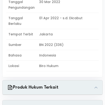
Tanggal
30 Mar 2022
Pengundangan
Tanggal
01 Apr 2022 - s.d. Dicabut
Berlaku
Tempat Terbit
Jakarta
Sumber
BN 2022 (336)
Bahasa
Indonesia
Lokasi
Biro Hukum
Produk Hukum Terkait