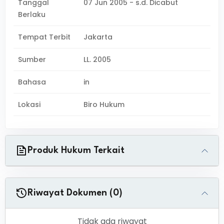
Tanggal
07 Jun 2005 - s.d. Dicabut
Berlaku
Tempat Terbit
Jakarta
Sumber
LL. 2005
Bahasa
in
Lokasi
Biro Hukum
Produk Hukum Terkait
Riwayat Dokumen (0)
Tidak ada riwayat