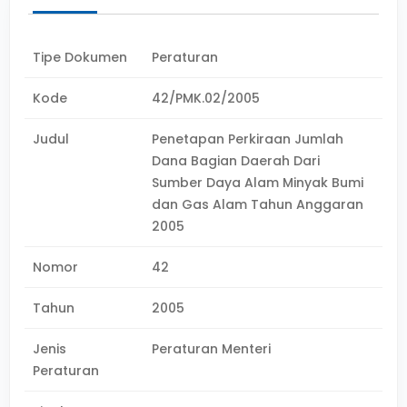
Tipe Dokumen
Peraturan
Kode
42/PMK.02/2005
Judul
Penetapan Perkiraan Jumlah
Dana Bagian Daerah Dari
Sumber Daya Alam Minyak Bumi
dan Gas Alam Tahun Anggaran
2005
Nomor
42
Tahun
2005
Jenis
Peraturan Menteri
Peraturan