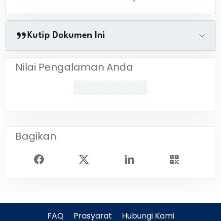
Kutip Dokumen Ini
Nilai Pengalaman Anda
Bagikan
FAQ
Prasyarat
Hubungi Kami