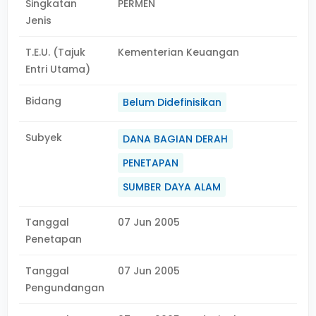
Singkatan
PERMEN
Jenis
T.E.U. (Tajuk
Kementerian Keuangan
Entri Utama)
Bidang
Belum Didefinisikan
Subyek
DANA BAGIAN DERAH
PENETAPAN
SUMBER DAYA ALAM
Tanggal
07 Jun 2005
Penetapan
Tanggal
07 Jun 2005
Pengundangan