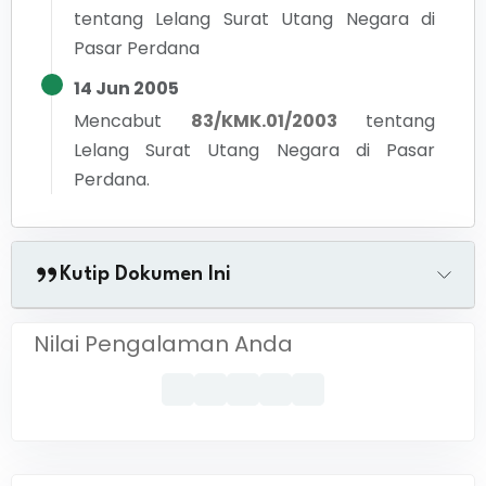
tentang Lelang Surat Utang Negara di
Pasar Perdana
14 Jun 2005
Mencabut
83/KMK.01/2003
tentang
Lelang Surat Utang Negara di Pasar
Perdana.
Kutip Dokumen Ini
Nilai Pengalaman Anda