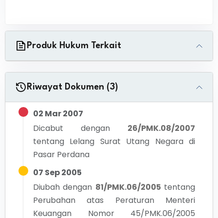
Produk Hukum Terkait
Riwayat Dokumen (3)
02 Mar 2007
Dicabut dengan
26/PMK.08/2007
tentang
Lelang Surat Utang Negara di
Pasar Perdana
07 Sep 2005
Diubah dengan
81/PMK.06/2005
tentang
Perubahan atas Peraturan Menteri
Keuangan Nomor 45/PMK.06/2005