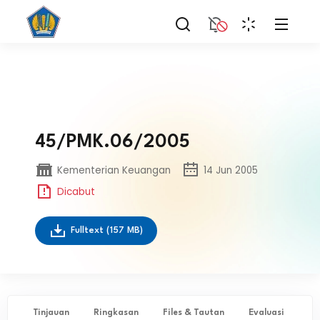
45/PMK.06/2005
Kementerian Keuangan
14 Jun 2005
Dicabut
Fulltext
(157 MB)
Tinjauan
Ringkasan
Files & Tautan
Evaluasi