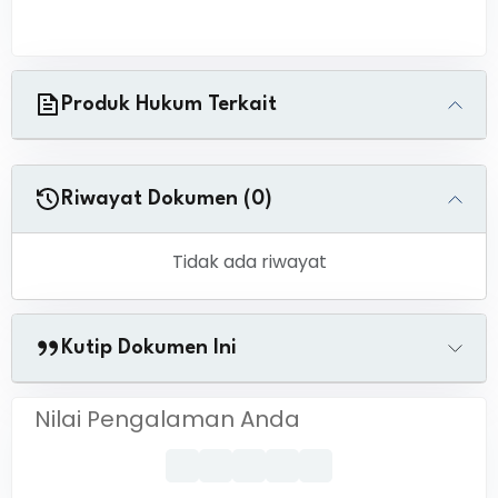
Produk Hukum Terkait
Riwayat Dokumen (0)
Tidak ada riwayat
Kutip Dokumen Ini
Nilai Pengalaman Anda