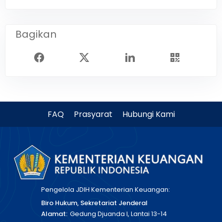
Bagikan
FAQ
Prasyarat
Hubungi Kami
Pengelola JDIH Kementerian Keuangan:
Biro Hukum, Sekretariat Jenderal
Alamat:
Gedung Djuanda I, Lantai 13-14