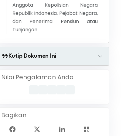
Anggota Kepolisian Negara
Republik Indonesia, Pejabat Negara,
dan Penerima Pensiun atau
Tunjangan.
Kutip Dokumen Ini
Nilai Pengalaman Anda
Bagikan