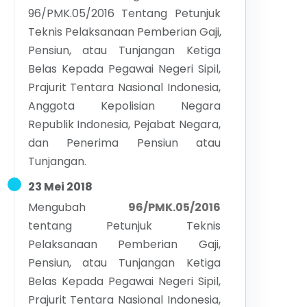
96/PMK.05/2016 Tentang Petunjuk
Teknis Pelaksanaan Pemberian Gaji,
Pensiun, atau Tunjangan Ketiga
Belas Kepada Pegawai Negeri Sipil,
Prajurit Tentara Nasional Indonesia,
Anggota Kepolisian Negara
Republik Indonesia, Pejabat Negara,
dan Penerima Pensiun atau
Tunjangan.
23 Mei 2018
Mengubah
96/PMK.05/2016
tentang
Petunjuk Teknis
Pelaksanaan Pemberian Gaji,
Pensiun, atau Tunjangan Ketiga
Belas Kepada Pegawai Negeri Sipil,
Prajurit Tentara Nasional Indonesia,