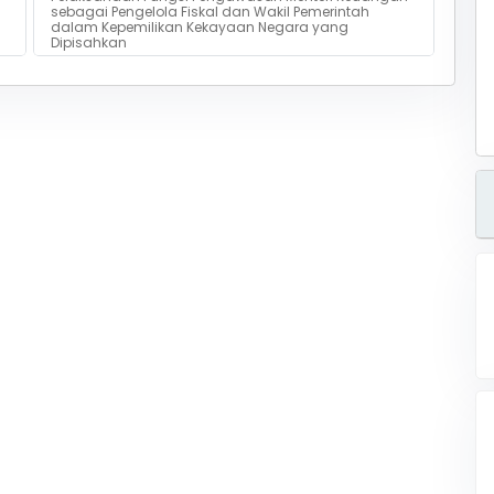
sebagai Pengelola Fiskal dan Wakil Pemerintah
dalam Kepemilikan Kekayaan Negara yang
Dipisahkan