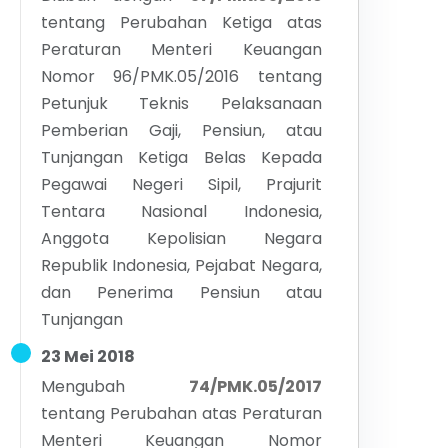
tentang
Perubahan Ketiga atas
Peraturan Menteri Keuangan
Nomor 96/PMK.05/2016 tentang
Petunjuk Teknis Pelaksanaan
Pemberian Gaji, Pensiun, atau
Tunjangan Ketiga Belas Kepada
Pegawai Negeri Sipil, Prajurit
Tentara Nasional Indonesia,
Anggota Kepolisian Negara
Republik Indonesia, Pejabat Negara,
dan Penerima Pensiun atau
Tunjangan
23 Mei 2018
Mengubah
74/PMK.05/2017
tentang
Perubahan atas Peraturan
Menteri Keuangan Nomor