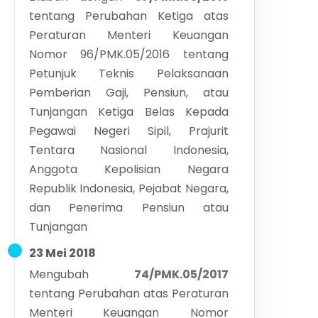
tentang
Perubahan Ketiga atas
Peraturan Menteri Keuangan
Nomor 96/PMK.05/2016 tentang
Petunjuk Teknis Pelaksanaan
Pemberian Gaji, Pensiun, atau
Tunjangan Ketiga Belas Kepada
Pegawai Negeri Sipil, Prajurit
Tentara Nasional Indonesia,
Anggota Kepolisian Negara
Republik Indonesia, Pejabat Negara,
dan Penerima Pensiun atau
Tunjangan
23 Mei 2018
Mengubah
74/PMK.05/2017
tentang
Perubahan atas Peraturan
Menteri Keuangan Nomor