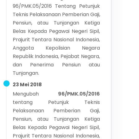
96/PMK.05/2016 Tentang Petunjuk
Teknis Pelaksanaan Pemberian Gaji,
Pensiun, atau Tunjangan Ketiga
Belas Kepada Pegawai Negeri Sipil,
Prajurit Tentara Nasional Indonesia,
Anggota Kepolisian Negara
Republik Indonesia, Pejabat Negara,
dan Penerima Pensiun atau
Tunjangan.
23 Mei 2018
Mengubah
96/PMK.05/2016
tentang
Petunjuk Teknis
Pelaksanaan Pemberian Gaji,
Pensiun, atau Tunjangan Ketiga
Belas Kepada Pegawai Negeri Sipil,
Prajurit Tentara Nasional Indonesia,