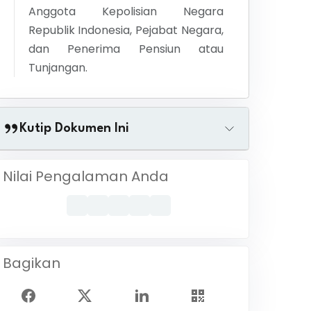
Anggota Kepolisian Negara
Republik Indonesia, Pejabat Negara,
dan Penerima Pensiun atau
Tunjangan.
Kutip Dokumen Ini
Nilai Pengalaman Anda
Bagikan