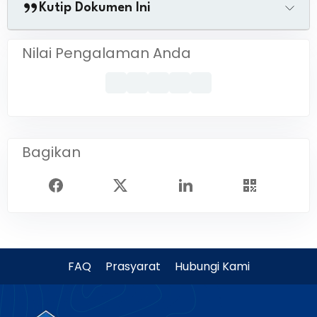
Kutip Dokumen Ini
Nilai Pengalaman Anda
Bagikan
FAQ
Prasyarat
Hubungi Kami