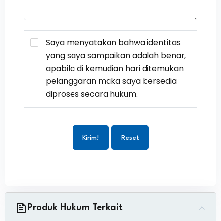
Saya menyatakan bahwa identitas
yang saya sampaikan adalah benar,
apabila di kemudian hari ditemukan
pelanggaran maka saya bersedia
diproses secara hukum.
Kirim!
Reset
Produk Hukum Terkait