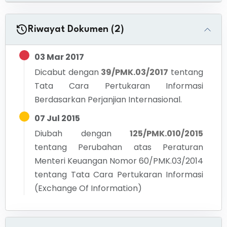
Riwayat Dokumen (2)
03 Mar 2017
Dicabut dengan
39/PMK.03/2017
tentang
Tata Cara Pertukaran Informasi
Berdasarkan Perjanjian Internasional.
07 Jul 2015
Diubah dengan
125/PMK.010/2015
tentang
Perubahan atas Peraturan
Menteri Keuangan Nomor 60/PMK.03/2014
tentang Tata Cara Pertukaran Informasi
(Exchange Of Information)