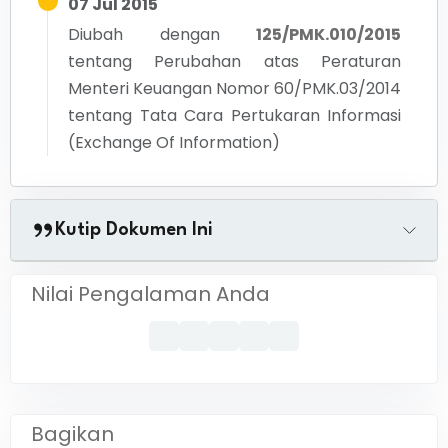
07 Jul 2015
Diubah dengan
125/PMK.010/2015
tentang
Perubahan atas Peraturan
Menteri Keuangan Nomor 60/PMK.03/2014
tentang Tata Cara Pertukaran Informasi
(Exchange Of Information)
Kutip Dokumen Ini
Nilai Pengalaman Anda
Bagikan