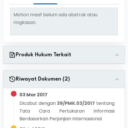
Mohon maaf belum ada abstrak atau
ringkasan.
Produk Hukum Terkait
Riwayat Dokumen (2)
03 Mar 2017
Dicabut dengan
39/PMK.03/2017
tentang
Tata Cara Pertukaran Informasi
Berdasarkan Perjanjian Internasional.