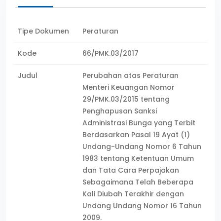
Tipe Dokumen
Peraturan
Kode
66/PMK.03/2017
Judul
Perubahan atas Peraturan
Menteri Keuangan Nomor
29/PMK.03/2015 tentang
Penghapusan Sanksi
Administrasi Bunga yang Terbit
Berdasarkan Pasal 19 Ayat (1)
Undang-Undang Nomor 6 Tahun
1983 tentang Ketentuan Umum
dan Tata Cara Perpajakan
Sebagaimana Telah Beberapa
Kali Diubah Terakhir dengan
Undang Undang Nomor 16 Tahun
2009.