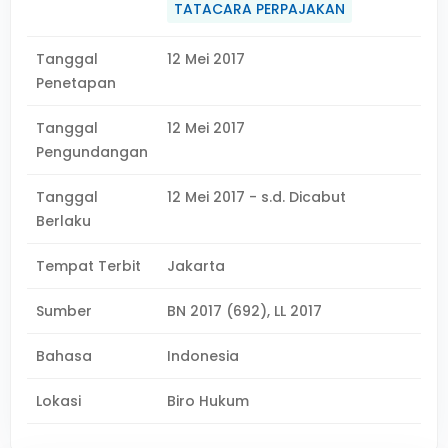
TATACARA PERPAJAKAN
Tanggal
12 Mei 2017
Penetapan
Tanggal
12 Mei 2017
Pengundangan
Tanggal
12 Mei 2017 - s.d. Dicabut
Berlaku
Tempat Terbit
Jakarta
Sumber
BN 2017 (692), LL 2017
Bahasa
Indonesia
Lokasi
Biro Hukum