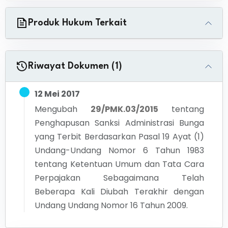
Produk Hukum Terkait
Riwayat Dokumen (1)
12 Mei 2017
Mengubah
29/PMK.03/2015
tentang
Penghapusan Sanksi Administrasi Bunga
yang Terbit Berdasarkan Pasal 19 Ayat (1)
Undang-Undang Nomor 6 Tahun 1983
tentang Ketentuan Umum dan Tata Cara
Perpajakan Sebagaimana Telah
Beberapa Kali Diubah Terakhir dengan
Undang Undang Nomor 16 Tahun 2009.