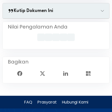
Kutip Dokumen Ini
Nilai Pengalaman Anda
Bagikan
FAQ
Prasyarat
Hubungi Kami