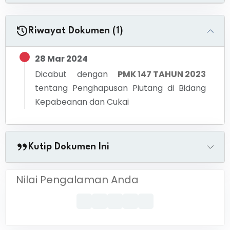
Riwayat Dokumen (1)
28 Mar 2024
Dicabut dengan
PMK 147 TAHUN 2023
tentang
Penghapusan Piutang di Bidang
Kepabeanan dan Cukai
Kutip Dokumen Ini
Nilai Pengalaman Anda