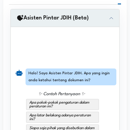
Asisten Pintar JDIH (Beta)
Halo! Saya Asisten Pintar JDIH. Apa yang ingin
anda ketahui tentang dokumen ini?
✨ Contoh Pertanyaan ✨
Apa pokok-pokok pengaturan dalam
peraturan ini?
Apa latar belakang adanya peraturan
ini?
Siapa saja pihak yang disebutkan dalam