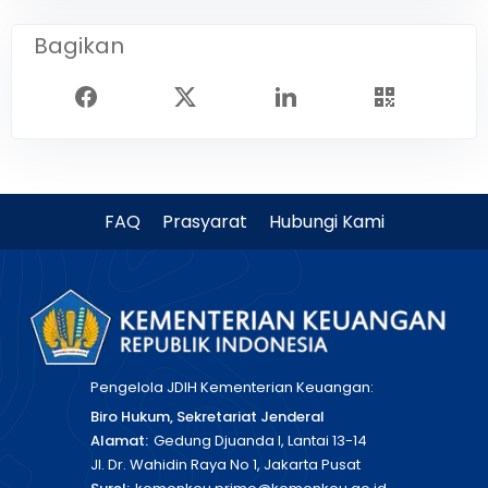
Bagikan
FAQ
Prasyarat
Hubungi Kami
Pengelola JDIH Kementerian Keuangan:
Biro Hukum, Sekretariat Jenderal
Alamat:
Gedung Djuanda I, Lantai 13-14
Jl. Dr. Wahidin Raya No 1, Jakarta Pusat