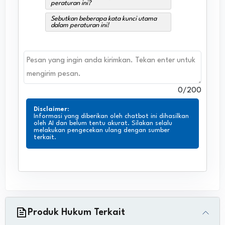
peraturan ini?
Sebutkan beberapa kata kunci utama
dalam peraturan ini!
0
/200
Disclaimer
:
Informasi yang diberikan oleh chatbot ini dihasilkan
oleh AI dan belum tentu akurat. Silakan selalu
melakukan pengecekan ulang dengan sumber
terkait.
Produk Hukum Terkait