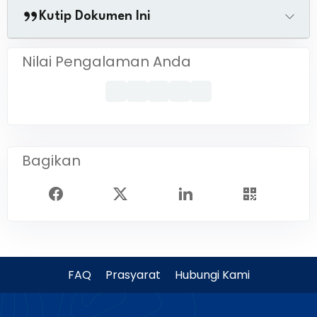
Kutip Dokumen Ini
Nilai Pengalaman Anda
Bagikan
FAQ
Prasyarat
Hubungi Kami