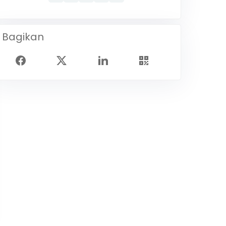
Bagikan