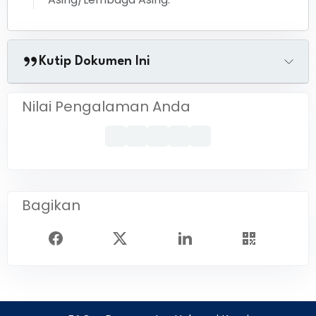
Kutip Dokumen Ini
Nilai Pengalaman Anda
Bagikan