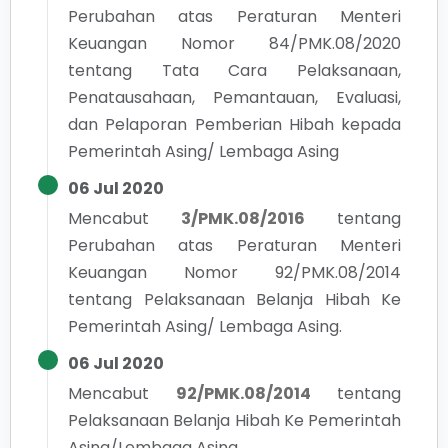
Perubahan atas Peraturan Menteri
Keuangan Nomor 84/PMK.08/2020
tentang Tata Cara Pelaksanaan,
Penatausahaan, Pemantauan, Evaluasi,
dan Pelaporan Pemberian Hibah kepada
Pemerintah Asing/ Lembaga Asing
06 Jul 2020
Mencabut
3/PMK.08/2016
tentang
Perubahan atas Peraturan Menteri
Keuangan Nomor 92/PMK.08/2014
tentang Pelaksanaan Belanja Hibah Ke
Pemerintah Asing/ Lembaga Asing.
06 Jul 2020
Mencabut
92/PMK.08/2014
tentang
Pelaksanaan Belanja Hibah Ke Pemerintah
Asing/Lembaga Asing.