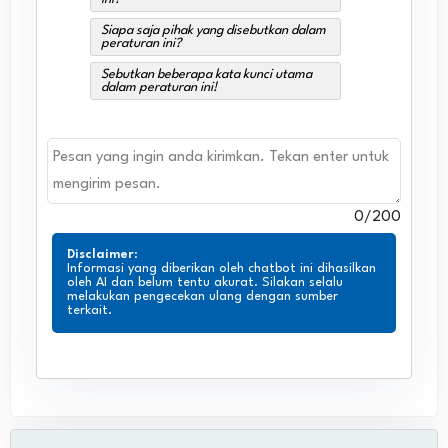
Siapa saja pihak yang disebutkan dalam
peraturan ini?
Sebutkan beberapa kata kunci utama
dalam peraturan ini!
0
/200
Disclaimer
:
Informasi yang diberikan oleh chatbot ini dihasilkan
oleh AI dan belum tentu akurat. Silakan selalu
melakukan pengecekan ulang dengan sumber
terkait.