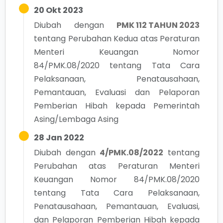
20 Okt 2023
Diubah dengan
PMK 112 TAHUN 2023
tentang
Perubahan Kedua atas Peraturan
Menteri Keuangan Nomor
84/PMK.08/2020 tentang Tata Cara
Pelaksanaan, Penatausahaan,
Pemantauan, Evaluasi dan Pelaporan
Pemberian Hibah kepada Pemerintah
Asing/Lembaga Asing
28 Jan 2022
Diubah dengan
4/PMK.08/2022
tentang
Perubahan atas Peraturan Menteri
Keuangan Nomor 84/PMK.08/2020
tentang Tata Cara Pelaksanaan,
Penatausahaan, Pemantauan, Evaluasi,
dan Pelaporan Pemberian Hibah kepada