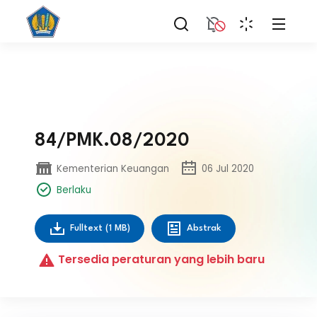
84/PMK.08/2020
Kementerian Keuangan
06 Jul 2020
Berlaku
Fulltext
(1 MB)
Abstrak
Tersedia peraturan yang lebih baru