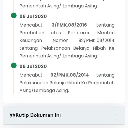
Pemerintah Asing/ Lembaga Asing
06 Jul 2020
Mencabut
3/PMK.08/2016
tentang
Perubahan atas Peraturan Menteri
Keuangan Nomor 92/PMK.08/2014
tentang Pelaksanaan Belanja Hibah Ke
Pemerintah Asing/ Lembaga Asing.
06 Jul 2020
Mencabut
92/PMK.08/2014
tentang
Pelaksanaan Belanja Hibah Ke Pemerintah
Asing/Lembaga Asing.
Kutip Dokumen Ini