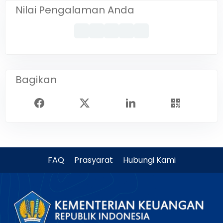
Nilai Pengalaman Anda
Bagikan
FAQ
Prasyarat
Hubungi Kami