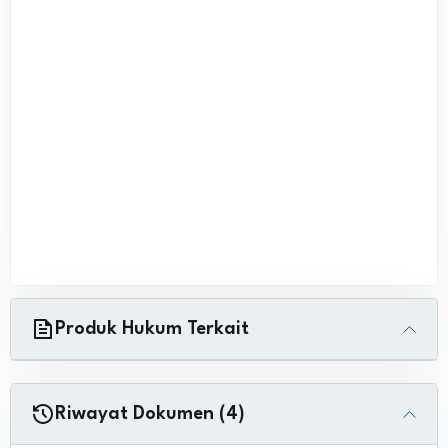
Produk Hukum Terkait
Riwayat Dokumen (4)