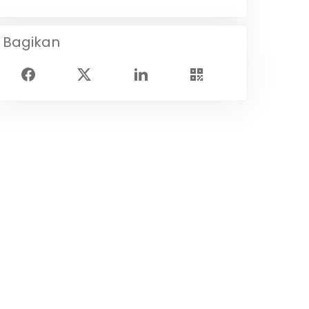
Bagikan