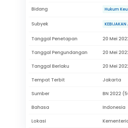
Bidang
Hukum Keu
Subyek
KEBIJAKAN
Tanggal Penetapan
20 Mei 202
Tanggal Pengundangan
20 Mei 202
Tanggal Berlaku
20 Mei 202
Tempat Terbit
Jakarta
Sumber
BN 2022 (
Bahasa
Indonesia
Lokasi
Kementeri