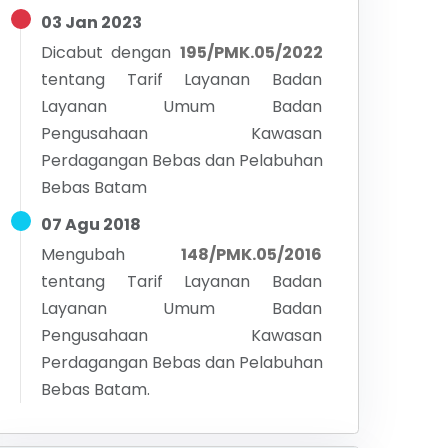
03 Jan 2023
Dicabut dengan
195/PMK.05/2022
tentang
Tarif Layanan Badan
Layanan Umum Badan
Pengusahaan Kawasan
Perdagangan Bebas dan Pelabuhan
Bebas Batam
07 Agu 2018
Mengubah
148/PMK.05/2016
tentang
Tarif Layanan Badan
Layanan Umum Badan
Pengusahaan Kawasan
Perdagangan Bebas dan Pelabuhan
Bebas Batam.