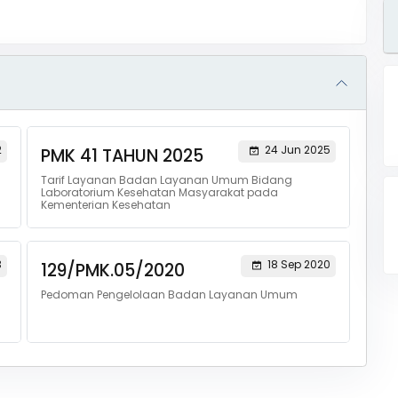
2
24 Jun 2025
PMK 41 TAHUN 2025
Tarif Layanan Badan Layanan Umum Bidang
Laboratorium Kesehatan Masyarakat pada
Kementerian Kesehatan
3
18 Sep 2020
129/PMK.05/2020
Pedoman Pengelolaan Badan Layanan Umum