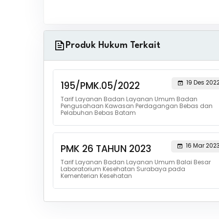
Produk Hukum Terkait
19 Des 202
195/PMK.05/2022
Tarif Layanan Badan Layanan Umum Badan
Pengusahaan Kawasan Perdagangan Bebas dan
Pelabuhan Bebas Batam
16 Mar 202
PMK 26 TAHUN 2023
Tarif Layanan Badan Layanan Umum Balai Besar
Laboratorium Kesehatan Surabaya pada
Kementerian Kesehatan