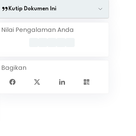
Kutip Dokumen Ini
Nilai Pengalaman Anda
Bagikan