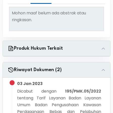
Mohon maaf belum ada abstrak atau
ringkasan.
Produk Hukum Terkait
Riwayat Dokumen (2)
03 Jan 2023
Dicabut dengan
195/PMK.05/2022
tentang
Tarif Layanan Badan Layanan
Umum Badan Pengusahaan Kawasan
Perdagangan Bebas dan Pelabuhan