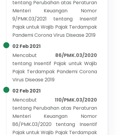
tentang
Perubahan atas Peraturan
Menteri Keuangan Nomor
9/PMK.03/2021 tentang Insentif
Pajak untuk Wajib Pajak Terdampak
Pandemi Corona Virus Disease 2019
02 Feb 2021
Mencabut
86/PMK.03/2020
tentang
Insentif Pajak untuk Wajib
Pajak Terdampak Pandemi Corona
Virus Disease 2019
02 Feb 2021
Mencabut
110/PMK.03/2020
tentang
Perubahan atas Peraturan
Menteri Keuangan Nomor
86/PMK.03/2020 tentang Insentif
Pajak untuk Wajib Pajak Terdampak