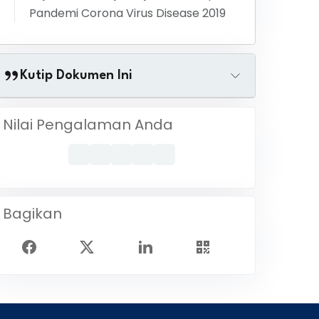
Pandemi Corona Virus Disease 2019
Kutip Dokumen Ini
Nilai Pengalaman Anda
Bagikan