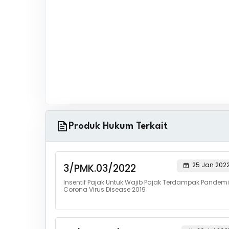
Produk Hukum Terkait
25 Jan 202
3/PMK.03/2022
Insentif Pajak Untuk Wajib Pajak Terdampak Pandemi
Corona Virus Disease 2019