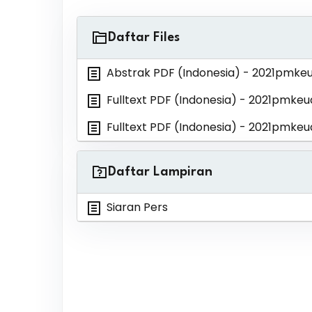
Daftar Files
Abstrak PDF (Indonesia)
- 2021pmke
Fulltext PDF (Indonesia)
- 2021pmkeu
Fulltext PDF (Indonesia)
- 2021pmkeu
Daftar Lampiran
Siaran Pers