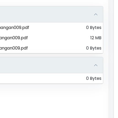
uangan009.pdf
0 Bytes
angan009.pdf
12 MB
angan009.pdf
0 Bytes
0 Bytes