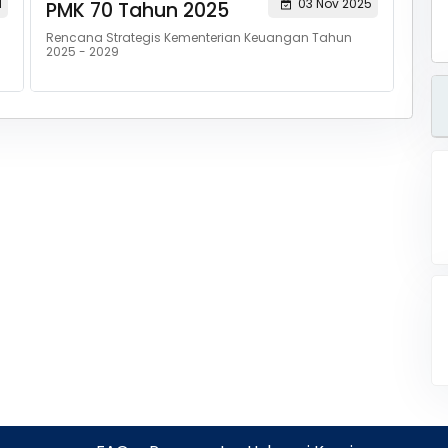
1
03 Nov 2025
PMK 70 Tahun 2025
Rencana Strategis Kementerian Keuangan Tahun
2025 - 2029