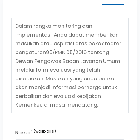
Dalam rangka monitoring dan
implementasi, Anda dapat memberikan
masukan atau aspirasi atas pokok materi
pengaturan
95/PMK.05/2016
tentang
Dewan Pengawas Badan Layanan Umum.
melalui form evaluasi yang telah
disediakan. Masukan yang anda berikan
akan menjadi informasi berharga untuk
perbaikan dan evaluasi kebijakan
Kemenkeu di masa mendatang.
* (wajib diisi)
Nama