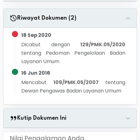
Riwayat Dokumen (2)
18 Sep 2020
Dicabut dengan
129/PMK.05/2020
tentang
Pedoman Pengelolaan Badan
Layanan Umum
16 Jun 2016
Mencabut
109/PMK.05/2007
tentang
Dewan Pengawas Badan Layanan Umum
Kutip Dokumen Ini
Nilai Pengalaman Anda