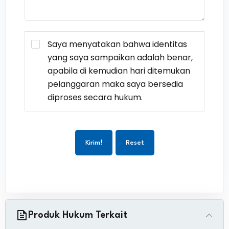
Saya menyatakan bahwa identitas
yang saya sampaikan adalah benar,
apabila di kemudian hari ditemukan
pelanggaran maka saya bersedia
diproses secara hukum.
Kirim!
Reset
Produk Hukum Terkait