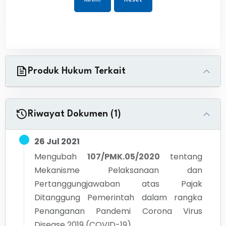
Produk Hukum Terkait
Riwayat Dokumen (1)
26 Jul 2021
Mengubah
107/PMK.05/2020
tentang
Mekanisme Pelaksanaan dan
Pertanggungjawaban atas Pajak
Ditanggung Pemerintah dalam rangka
Penanganan Pandemi Corona Virus
Disease 2019 (COVID-19)