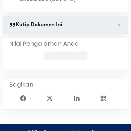
Kutip Dokumen Ini
Nilai Pengalaman Anda
Bagikan