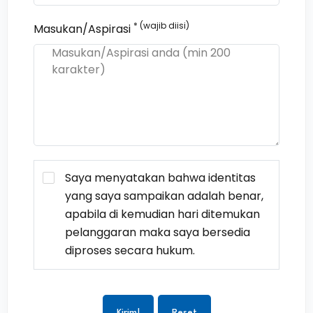
* (wajib diisi)
Masukan/Aspirasi
Saya menyatakan bahwa identitas
yang saya sampaikan adalah benar,
apabila di kemudian hari ditemukan
pelanggaran maka saya bersedia
diproses secara hukum.
Kirim!
Reset