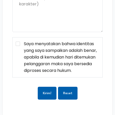
Saya menyatakan bahwa identitas
yang saya sampaikan adalah benar,
apabila di kemudian hari ditemukan
pelanggaran maka saya bersedia
diproses secara hukum.
Kirim!
Reset