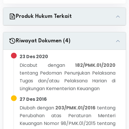
Produk Hukum Terkait
Riwayat Dokumen (4)
23 Des 2020
Dicabut dengan
182/PMK.01/2020
tentang
Pedoman Penunjukan Pelaksana
Tugas dan/atau Pelaksana Harian di
Lingkungan Kementerian Keuangan
27 Des 2016
Diubah dengan
203/PMK.01/2016
tentang
Perubahan atas Peraturan Menteri
Keuangan Nomor 98/PMK.01/2015 tentang