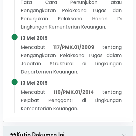
Tata Cara Penunjukan atau
Pengangkatan Pelaksana Tugas dan
Penunjukan Pelaksana Harian Di
Lingkungan Kementerian Keuangan.
13 Mei 2015
Mencabut
117/PMK.01/2009
tentang
Pengangkatan Pelaksana Tugas dalam
Jabatan Struktural di Lingkungan
Departemen Keuangan.
13 Mei 2015
Mencabut
110/PMK.01/2014
tentang
Pejabat Pengganti di Lingkungan
Kementerian Keuangan.
Kutip Dokumen Ini