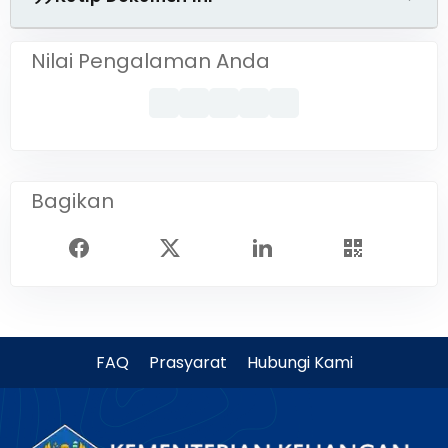
Nilai Pengalaman Anda
Bagikan
FAQ
Prasyarat
Hubungi Kami