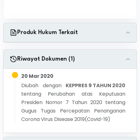
Produk Hukum Terkait
Riwayat Dokumen (1)
20 Mar 2020
Diubah dengan
KEPPRES 9 TAHUN 2020
tentang
Perubahan atas Keputusan
Presiden Nomor 7 Tahun 2020 tentang
Gugus Tugas Percepatan Penanganan
Corona Virus Disease 2019(Covid-19)