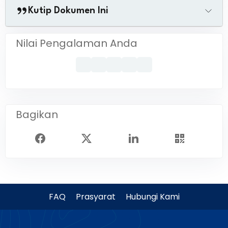
Kutip Dokumen Ini
Nilai Pengalaman Anda
Bagikan
FAQ
Prasyarat
Hubungi Kami