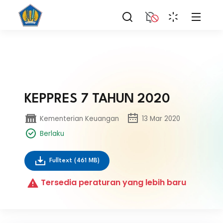
KEPPRES 7 TAHUN 2020
Kementerian Keuangan
13 Mar 2020
Berlaku
Fulltext
(461 MB)
Tersedia peraturan yang lebih baru