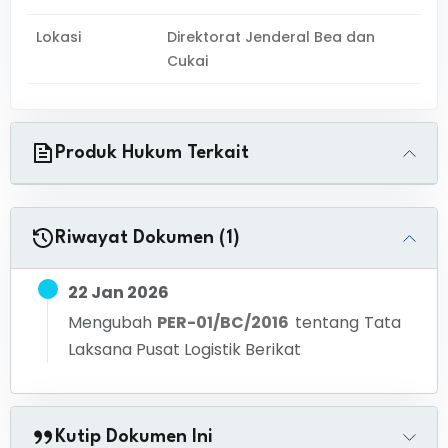
Lokasi
Direktorat Jenderal Bea dan
Cukai
Produk Hukum Terkait
Riwayat Dokumen (1)
22 Jan 2026
Mengubah
PER-01/BC/2016
tentang
Tata
Laksana Pusat Logistik Berikat
Kutip Dokumen Ini