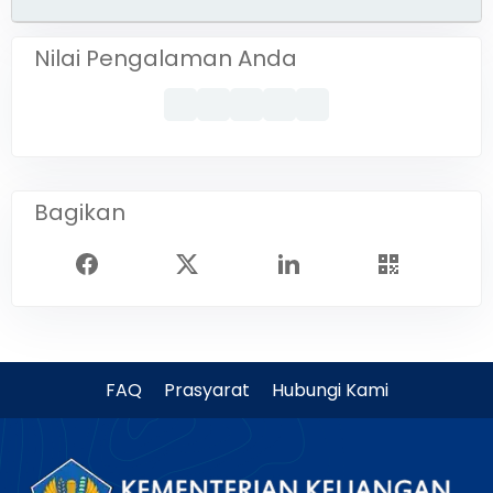
Nilai Pengalaman Anda
Bagikan
FAQ
Prasyarat
Hubungi Kami