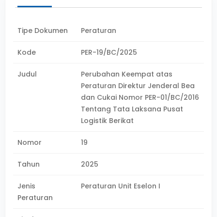
Tipe Dokumen
Peraturan
Kode
PER-19/BC/2025
Judul
Perubahan Keempat atas
Peraturan Direktur Jenderal Bea
dan Cukai Nomor PER-01/BC/2016
Tentang Tata Laksana Pusat
Logistik Berikat
Nomor
19
Tahun
2025
Jenis
Peraturan Unit Eselon I
Peraturan