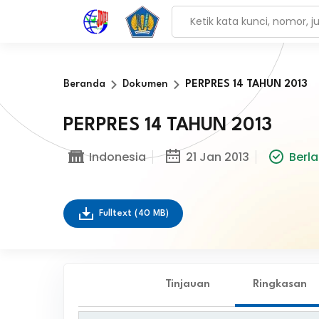
Beranda
Dokumen
PERPRES 14 TAHUN 2013
PERPRES 14 TAHUN 2013
Indonesia
21 Jan 2013
Berl
Fulltext
(40 MB)
Tinjauan
Ringkasan