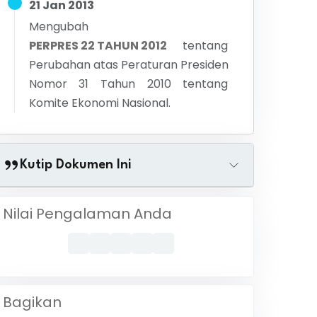
21 Jan 2013
Mengubah
PERPRES 22 TAHUN 2012
tentang
Perubahan atas Peraturan Presiden
Nomor 31 Tahun 2010 tentang
Komite Ekonomi Nasional.
Kutip Dokumen Ini
Nilai Pengalaman Anda
Bagikan