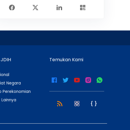
 JDIH
Temukan Kami
ional
iat Negara
 Perekonomian
 Lainnya