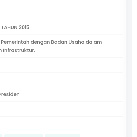
 TAHUN 2015
 Pemerintah dengan Badan Usaha dalam
 Infrastruktur.
Presiden