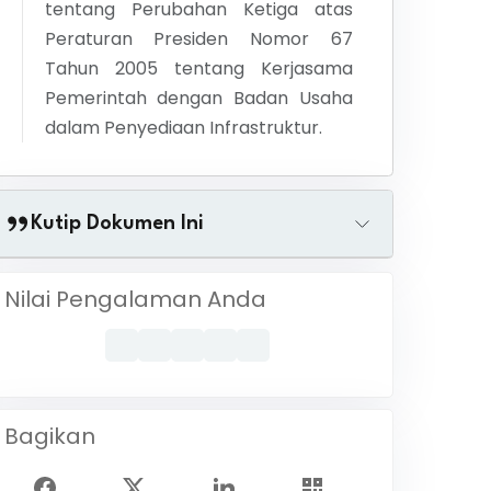
tentang
Perubahan Ketiga atas
Peraturan Presiden Nomor 67
Tahun 2005 tentang Kerjasama
Pemerintah dengan Badan Usaha
dalam Penyediaan Infrastruktur.
Kutip Dokumen Ini
Nilai Pengalaman Anda
Bagikan