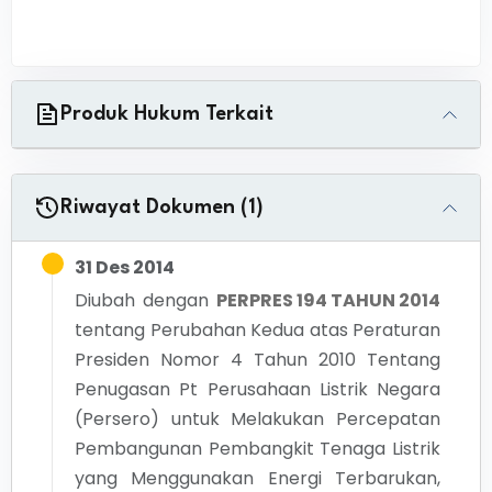
Produk Hukum Terkait
Riwayat Dokumen (1)
31 Des 2014
Diubah dengan
PERPRES 194 TAHUN 2014
tentang
Perubahan Kedua atas Peraturan
Presiden Nomor 4 Tahun 2010 Tentang
Penugasan Pt Perusahaan Listrik Negara
(Persero) untuk Melakukan Percepatan
Pembangunan Pembangkit Tenaga Listrik
yang Menggunakan Energi Terbarukan,