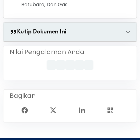
Batubara, Dan Gas.
Kutip Dokumen Ini
Nilai Pengalaman Anda
Bagikan