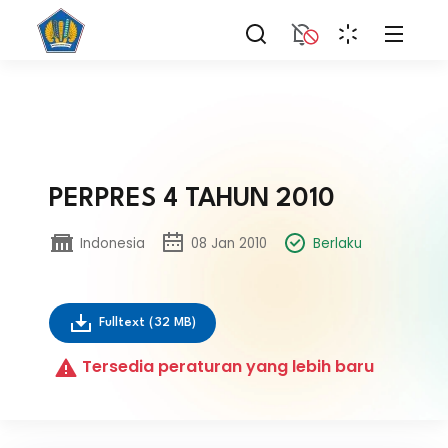
PERPRES 4 TAHUN 2010
Indonesia
08 Jan 2010
Berlaku
Fulltext
(32 MB)
Tersedia peraturan yang lebih baru