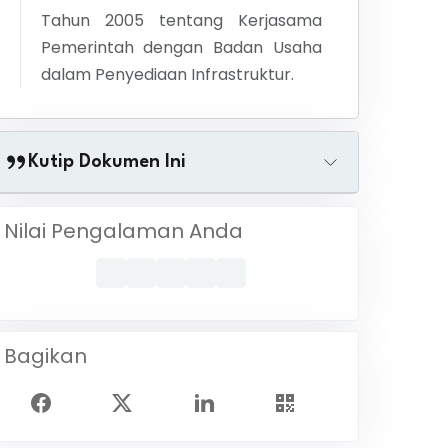
Tahun 2005 tentang Kerjasama
Pemerintah dengan Badan Usaha
dalam Penyediaan Infrastruktur.
Kutip Dokumen Ini
Nilai Pengalaman Anda
Bagikan