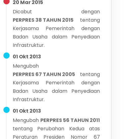
20 Mar 2015
Dicabut dengan
PERPRES 38 TAHUN 2015
tentang
Kerjasama Pemerintah dengan
Badan Usaha dalam Penyediaan
Infrastruktur.
01 Okt 2013
Mengubah
PERPRES 67 TAHUN 2005
tentang
Kerjasama Pemerintah dengan
Badan Usaha dalam Penyediaan
Infrastruktur.
01 Okt 2013
Mengubah
PERPRES 56 TAHUN 2011
tentang
Perubahan Kedua atas
Peraturan Presiden Nomor 67