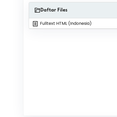
Daftar Files
Fulltext HTML (Indonesia)