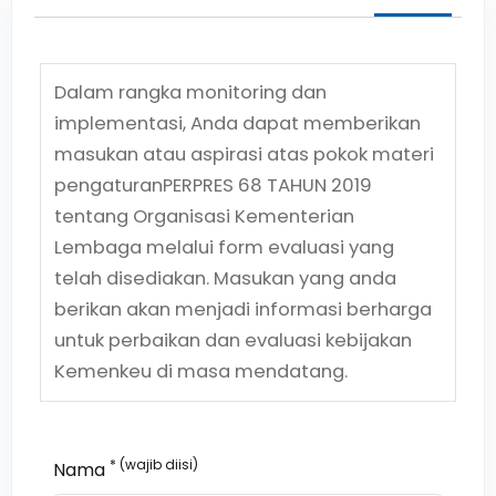
Dalam rangka monitoring dan
implementasi, Anda dapat memberikan
masukan atau aspirasi atas pokok materi
pengaturan
PERPRES 68 TAHUN 2019
tentang
Organisasi Kementerian
Lembaga
melalui form evaluasi yang
telah disediakan. Masukan yang anda
berikan akan menjadi informasi berharga
untuk perbaikan dan evaluasi kebijakan
Kemenkeu di masa mendatang.
* (wajib diisi)
Nama