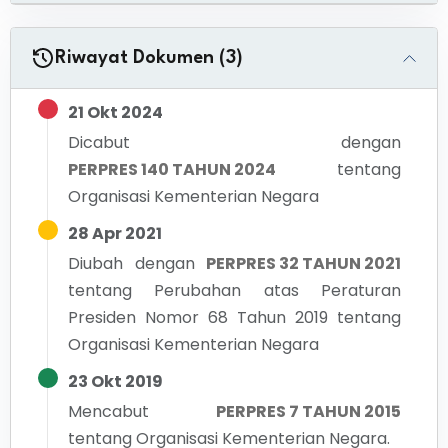
Riwayat Dokumen (3)
21 Okt 2024
Dicabut dengan
PERPRES 140 TAHUN 2024
tentang
Organisasi Kementerian Negara
28 Apr 2021
Diubah dengan
PERPRES 32 TAHUN 2021
tentang
Perubahan atas Peraturan
Presiden Nomor 68 Tahun 2019 tentang
Organisasi Kementerian Negara
23 Okt 2019
Mencabut
PERPRES 7 TAHUN 2015
tentang
Organisasi Kementerian Negara.