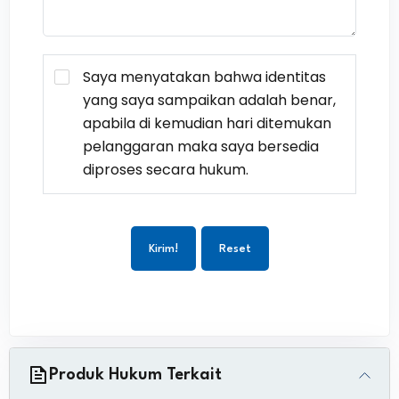
Saya menyatakan bahwa identitas
yang saya sampaikan adalah benar,
apabila di kemudian hari ditemukan
pelanggaran maka saya bersedia
diproses secara hukum.
Kirim!
Reset
Produk Hukum Terkait