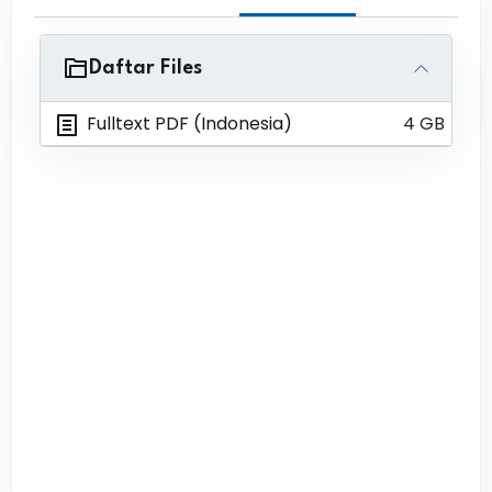
Daftar Files
Fulltext PDF (Indonesia)
4 GB