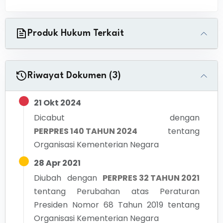
Produk Hukum Terkait
Riwayat Dokumen (3)
21 Okt 2024
Dicabut dengan
PERPRES 140 TAHUN 2024
tentang
Organisasi Kementerian Negara
28 Apr 2021
Diubah dengan
PERPRES 32 TAHUN 2021
tentang
Perubahan atas Peraturan
Presiden Nomor 68 Tahun 2019 tentang
Organisasi Kementerian Negara