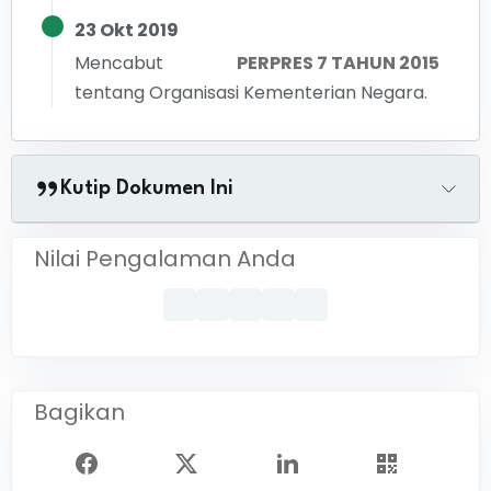
23 Okt 2019
Mencabut
PERPRES 7 TAHUN 2015
tentang
Organisasi Kementerian Negara.
Kutip Dokumen Ini
Nilai Pengalaman Anda
Bagikan