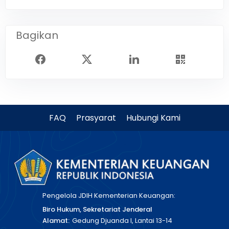
Bagikan
FAQ
Prasyarat
Hubungi Kami
Pengelola JDIH Kementerian Keuangan:
Biro Hukum, Sekretariat Jenderal
Alamat:
Gedung Djuanda I, Lantai 13-14