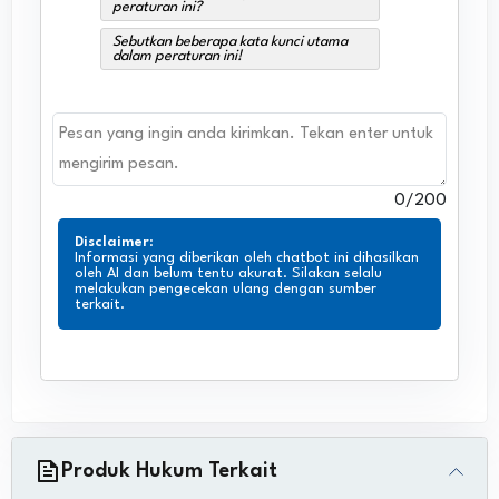
peraturan ini?
Sebutkan beberapa kata kunci utama
dalam peraturan ini!
0
/200
Disclaimer
:
Informasi yang diberikan oleh chatbot ini dihasilkan
oleh AI dan belum tentu akurat. Silakan selalu
melakukan pengecekan ulang dengan sumber
terkait.
Produk Hukum Terkait