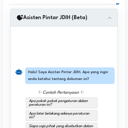
Asisten Pintar JDIH (Beta)
Halo! Saya Asisten Pintar JDIH. Apa yang ingin
anda ketahui tentang dokumen ini?
✨ Contoh Pertanyaan ✨
Apa pokok-pokok pengaturan dalam
peraturan ini?
Apa latar belakang adanya peraturan
ini?
Siapa saja pihak yang disebutkan dalam