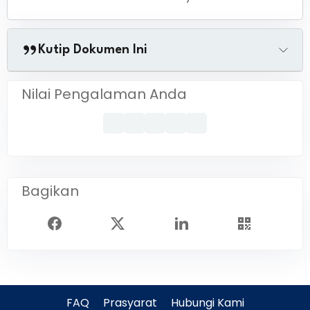
Kutip Dokumen Ini
Nilai Pengalaman Anda
Bagikan
FAQ
Prasyarat
Hubungi Kami