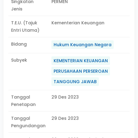
Singkatan
PERMEN
Jenis
T.E.U. (Tajuk
Kementerian Keuangan
Entri Utama)
Bidang
Hukum Keuangan Negara
Subyek
KEMENTERIAN KEUANGAN
PERUSAHAAN PERSEROAN
TANGGUNG JAWAB
Tanggal
29 Des 2023
Penetapan
Tanggal
29 Des 2023
Pengundangan