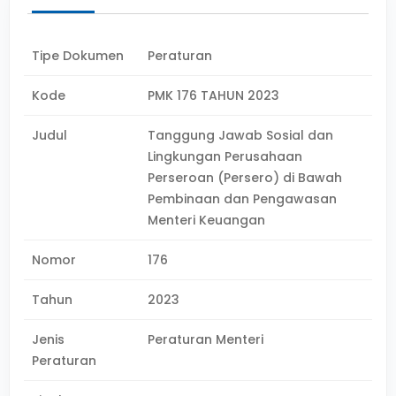
Tipe Dokumen
Peraturan
Kode
PMK 176 TAHUN 2023
Judul
Tanggung Jawab Sosial dan
Lingkungan Perusahaan
Perseroan (Persero) di Bawah
Pembinaan dan Pengawasan
Menteri Keuangan
Nomor
176
Tahun
2023
Jenis
Peraturan Menteri
Peraturan