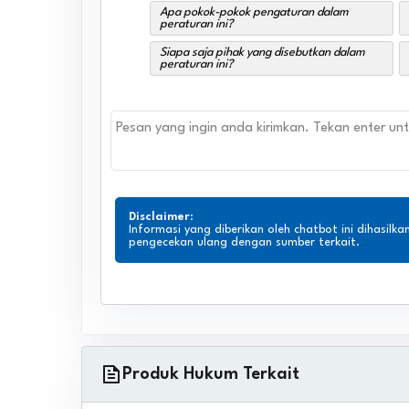
Apa pokok-pokok pengaturan dalam
peraturan ini?
Siapa saja pihak yang disebutkan dalam
peraturan ini?
Disclaimer
:
Informasi yang diberikan oleh chatbot ini dihasilka
pengecekan ulang dengan sumber terkait.
Produk Hukum Terkait