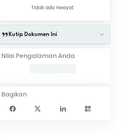
Tidak ada riwayat
Kutip Dokumen Ini
Nilai Pengalaman Anda
Bagikan