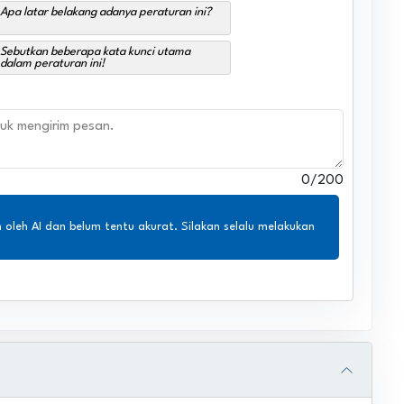
Apa latar belakang adanya peraturan ini?
Sebutkan beberapa kata kunci utama
dalam peraturan ini!
0
/200
n oleh AI dan belum tentu akurat. Silakan selalu melakukan